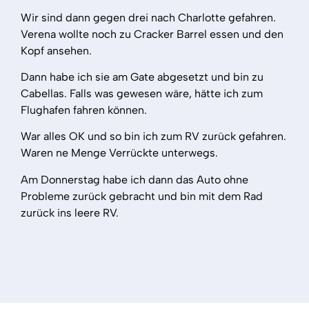
Wir sind dann gegen drei nach Charlotte gefahren.
Verena wollte noch zu Cracker Barrel essen und den
Kopf ansehen.
Dann habe ich sie am Gate abgesetzt und bin zu
Cabellas. Falls was gewesen wäre, hätte ich zum
Flughafen fahren können.
War alles OK und so bin ich zum RV zurück gefahren.
Waren ne Menge Verrückte unterwegs.
Am Donnerstag habe ich dann das Auto ohne
Probleme zurück gebracht und bin mit dem Rad
zurück ins leere RV.