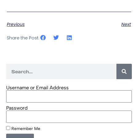
Previous
Next
Share the Post:
Username or Email Address
Password
Remember Me