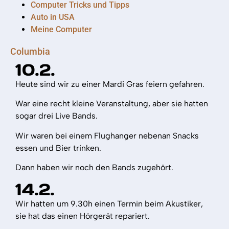
Computer Tricks und Tipps
Auto in USA
Meine Computer
Columbia
10.2.
Heute sind wir zu einer Mardi Gras feiern gefahren.
War eine recht kleine Veranstaltung, aber sie hatten
sogar drei Live Bands.
Wir waren bei einem Flughanger nebenan Snacks
essen und Bier trinken.
Dann haben wir noch den Bands zugehört.
14.2.
Wir hatten um 9.30h einen Termin beim Akustiker,
sie hat das einen Hörgerät repariert.