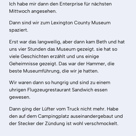
Ich habe mir dann den Enterprise für nächsten
Mittwoch angesehen.
Dann sind wir zum Lexington County Museum
spaziert.
Erst war das langweilig, aber dann kam Beth und hat
uns vier Stunden das Museum gezeigt. sie hat so
viele Geschichten erzählt und uns einige
Geheimnisse gezeigt. Das war der Hammer, die
beste Museumführung, die wir je hatten.
Wir waren dann so hungrig und sind zu einem
uhrigen Flugzeugrestaurant Sandwich essen
gewesen.
Dann ging der Lüfter vom Truck nicht mehr. Habe
den auf dem Campingplatz auseinandergebaut und
der Stecker der Zündung ist wohl verschmockelt.