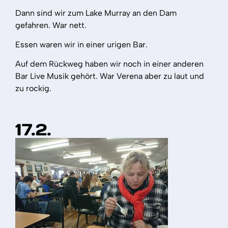
Dann sind wir zum Lake Murray an den Dam
gefahren. War nett.
Essen waren wir in einer urigen Bar.
Auf dem Rückweg haben wir noch in einer anderen
Bar Live Musik gehört. War Verena aber zu laut und
zu rockig.
17.2.