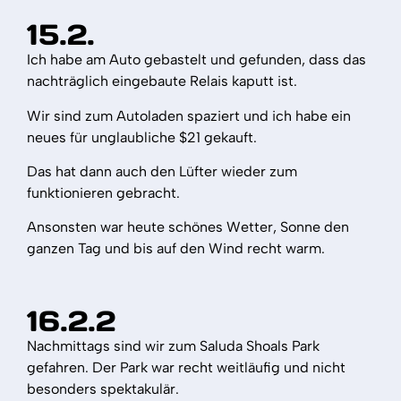
15.2.
Ich habe am Auto gebastelt und gefunden, dass das
nachträglich eingebaute Relais kaputt ist.
Wir sind zum Autoladen spaziert und ich habe ein
neues für unglaubliche $21 gekauft.
Das hat dann auch den Lüfter wieder zum
funktionieren gebracht.
Ansonsten war heute schönes Wetter, Sonne den
ganzen Tag und bis auf den Wind recht warm.
16.2.2
Nachmittags sind wir zum Saluda Shoals Park
gefahren. Der Park war recht weitläufig und nicht
besonders spektakulär.