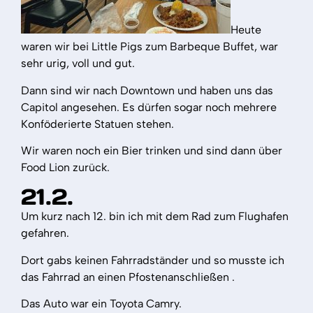
Heute
waren wir bei Little Pigs zum Barbeque Buffet, war
sehr urig, voll und gut.
Dann sind wir nach Downtown und haben uns das
Capitol angesehen. Es dürfen sogar noch mehrere
Konföderierte Statuen stehen.
Wir waren noch ein Bier trinken und sind dann über
Food Lion zurück.
21.2.
Um kurz nach 12. bin ich mit dem Rad zum Flughafen
gefahren.
Dort gabs keinen Fahrradständer und so musste ich
das Fahrrad an einen Pfostenanschließen .
Das Auto war ein Toyota Camry.